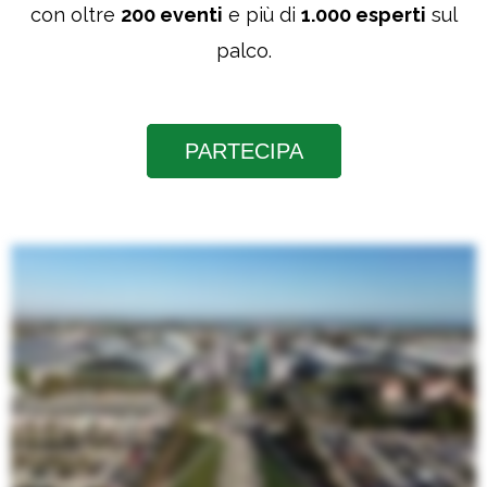
con oltre
200 eventi
e più di
1.000 esperti
sul
palco.
PARTECIPA