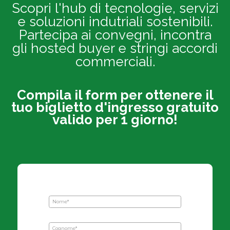
Scopri l'hub di tecnologie, servizi
e soluzioni indutriali sostenibili.
Partecipa ai convegni, incontra
gli hosted buyer e stringi accordi
commerciali.
Compila il form per ottenere il
tuo biglietto d'ingresso gratuito
valido per 1 giorno!