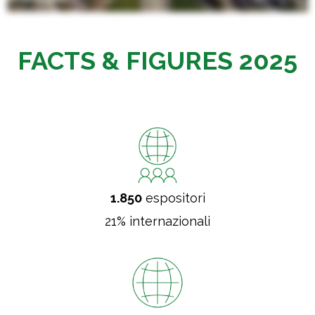
FACTS & FIGURES 2025
1.850
espositori
21% internazionali