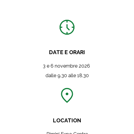
DATE E ORARI
3 e 6 novembre 2026
dalle 9.30 alle 18.30
LOCATION