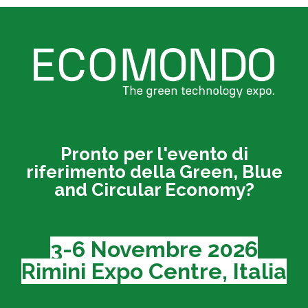
Pronto per l'evento di
riferimento della Green, Blue
and Circular Economy?
3-6 Novembre 2026
Rimini Expo Centre, Italia