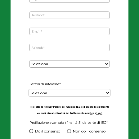
Skip survey header