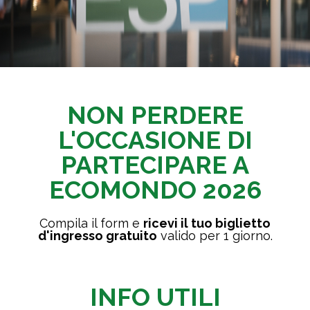
NON PERDERE
L'OCCASIONE DI
PARTECIPARE A
ECOMONDO 2026
Compila il form e
ricevi il tuo biglietto
d'ingresso gratuito
valido per 1 giorno.
INFO UTILI