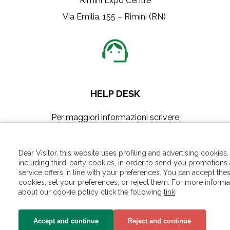
Rimini Expo Centre
Via Emilia, 155 – Rimini (RN)
HELP DESK
Per maggiori informazioni scrivere
a:
helpdesk.rn@iegexpo.it
Dear Visitor, this website uses profiling and advertising cookies,
including third-party cookies, in order to send you promotions
service offers in line with your preferences. You can accept the
cookies, set your preferences, or reject them. For more informa
about our cookie policy click the following
link
Accept and continue
Reject and continue